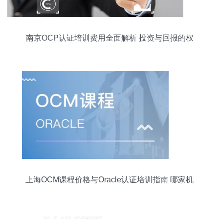
南京OCP认证培训费用全面解析 投资与回报的权
衡
上海OCM课程价格与Oracle认证培训指南 哪家机
构更值得选择？