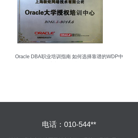
Oracle DBA职业培训指南 如何选择靠谱的WDP中
心与认证备考策略
电话：010-544**