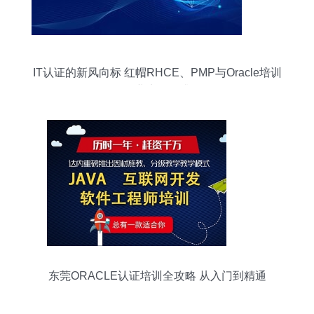
IT认证的新风向标 红帽RHCE、PMP与Oracle培训
如何职业生涯再升级？
东莞ORACLE认证培训全攻略 从入门到精通