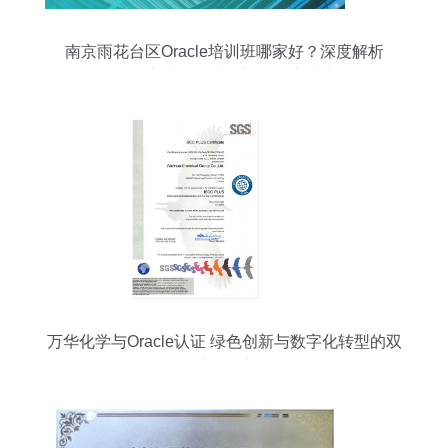
南京雨花台区Oracle培训班哪家好？深度解析
Oracle培训课程排名与认证培训选择
万华化学与Oracle认证 绿色创新与数字化转型的双
重驱动力