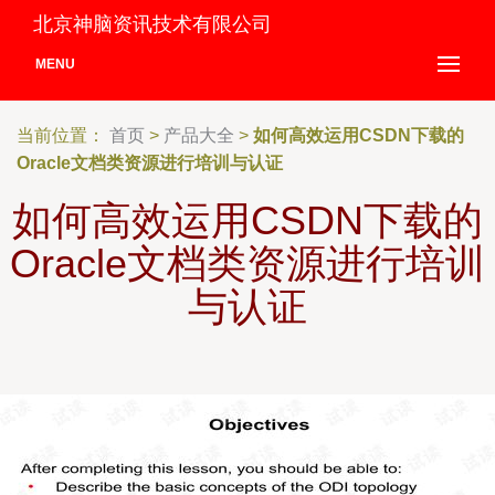
北京神脑资讯技术有限公司
MENU
当前位置：
首页
>
产品大全
>
如何高效运用CSDN下载的
Oracle文档类资源进行培训与认证
如何高效运用CSDN下载的
Oracle文档类资源进行培训
与认证