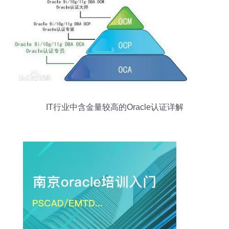
IT行业中含金量较高的Oracle认证详解