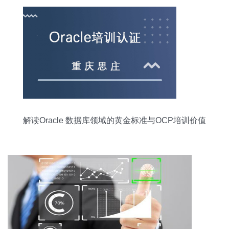
解读Oracle 数据库领域的黄金标准与OCP培训价值