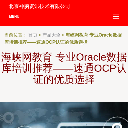
北京神脑资讯技术有限公司
MENU
当前位置：
首页
>
产品大全
>
海峡网教育 专业Oracle数据
库培训推荐——速通OCP认证的优质选择
海峡网教育 专业Oracle数据
库培训推荐——速通OCP认
证的优质选择