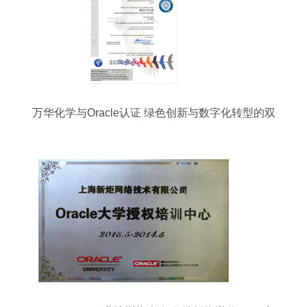
万华化学与Oracle认证 绿色创新与数字化转型的双
重驱动力