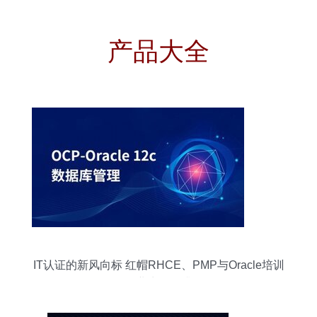
产品大全
IT认证的新风向标 红帽RHCE、PMP与Oracle培训
如何职业生涯再升级？