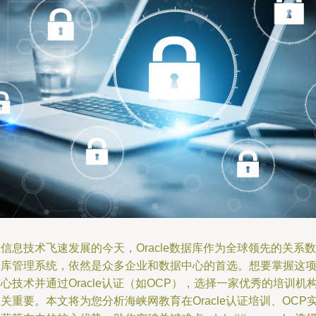
信息技术飞速发展的今天，Oracle数据库作为全球领先的关系数
据库管理系统，依然是众多企业和数据中心的首选。想要掌握这
心技术并通过Oracle认证（如OCP），选择一家优秀的培训机
关重要。本文将为您分析海峡网教育在Oracle认证培训、OCP