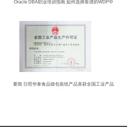
Oracle DBA职业培训指南 如何选择靠谱的WDP中
心与认证备考策略
要闻 日照华泰食品级包装纸产品喜获全国工业产品
生产许可证并顺利通过 fssc 食品安全体系认证