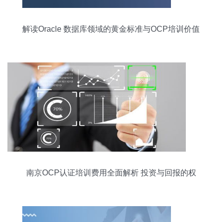
解读Oracle 数据库领域的黄金标准与OCP培训价值
南京OCP认证培训费用全面解析 投资与回报的权
衡