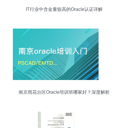
IT行业中含金量较高的Oracle认证详解
南京雨花台区Oracle培训班哪家好？深度解析
Oracle培训课程排名与认证培训选择