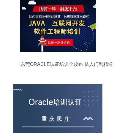
东莞ORACLE认证培训全攻略 从入门到精通