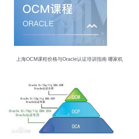
上海OCM课程价格与Oracle认证培训指南 哪家机
构更值得选择？