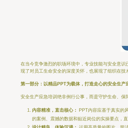
在当今竞争激烈的职场环境中，专业技能与安全意识已成
现了对员工生命安全的深度关怀，也展现了组织在技
第一部分：以精品PPT为载体，打造走心的安全生产
安全生产应急培训绝非例行公事，而是守护生命、保障运
内容精准，直击核心：
PPT内容应基于真实的
的案例、震撼的数据和贴近岗位的实操要点，直
设计精良，体验沉浸：
运用高质量的图片、简