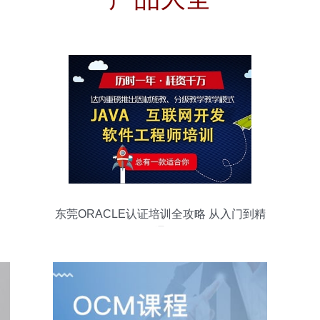
东莞ORACLE认证培训全攻略 从入门到精
通