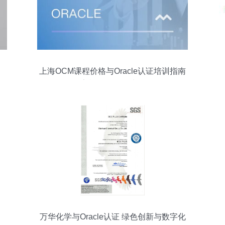
上海OCM课程价格与Oracle认证培训指南
哪家机构更值得选择？
万华化学与Oracle认证 绿色创新与数字化