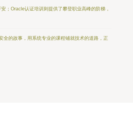
；Oracle认证培训则提供了攀登职业高峰的阶梯，
好安全的故事，用系统专业的课程铺就技术的道路，正