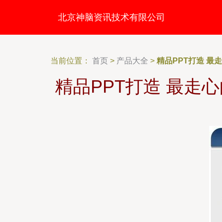
北京神脑资讯技术有限公司
当前位置：
首页
>
产品大全
>
精品PPT打造 最
精品PPT打造 最走