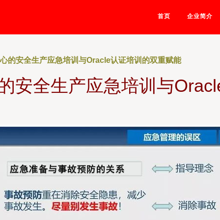
首页
企业简介
走心的安全生产应急培训与Oracle认证培训的双重赋能
心的安全生产应急培训与Orac