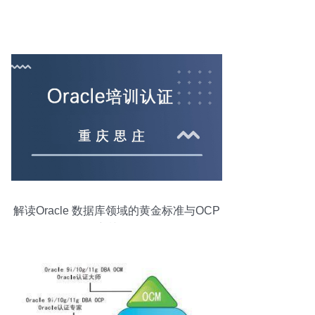
解读Oracle 数据库领域的黄金标准与OCP
培训价值