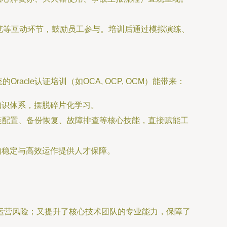
预览等互动环节，鼓励员工参与。培训后通过模拟演练、
cle认证培训（如OCA, OCP, OCM）能带来：
术知识体系，摆脱碎片化学习。
装配置、备份恢复、故障排查等核心技能，直接赋能工
的稳定与高效运作提供人才保障。
与运营风险；又提升了核心技术团队的专业能力，保障了