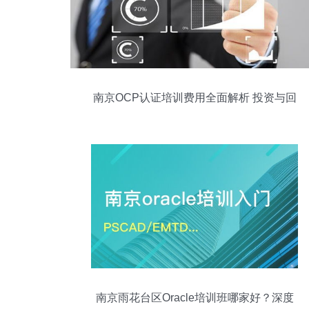
南京OCP认证培训费用全面解析 投资与回
报的权衡
南京雨花台区Oracle培训班哪家好？深度