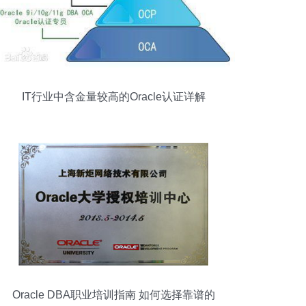
IT行业中含金量较高的Oracle认证详解
Oracle DBA职业培训指南 如何选择靠谱的