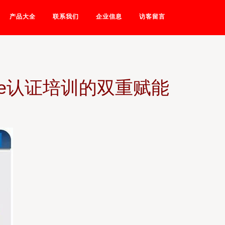
产品大全
联系我们
企业信息
访客留言
le认证培训的双重赋能