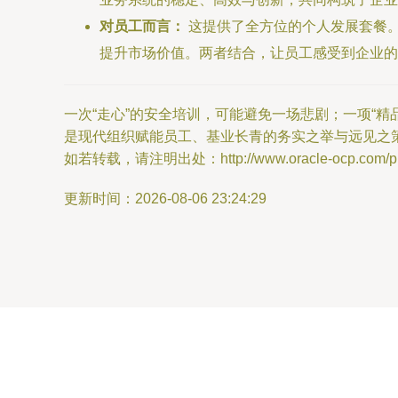
对员工而言：
这提供了全方位的个人发展套餐。
提升市场价值。两者结合，让员工感受到企业的
一次“走心”的安全培训，可能避免一场悲剧；一项“
是现代组织赋能员工、基业长青的务实之举与远见之
如若转载，请注明出处：http://www.oracle-ocp.com/prod
更新时间：2026-08-06 23:24:29